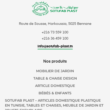
Route de Sousse, Harkoussia, 5025 Bennane
+216 73 559 100
+216 36 459 100
info@sotufab-plast.tn
Nos produits
MOBILIER DE JARDIN
TABLE & CHAISE DESIGN
ARTICLE DOMESTIQUE
BÉBÉS & ENFANTS
SOTUFAB PLAST – ARTICLES DOMESTIQUE PLASTIQUE
EN TUNISIE, TABLES ET CHAISES, MEUBLE DE JARDIN ET