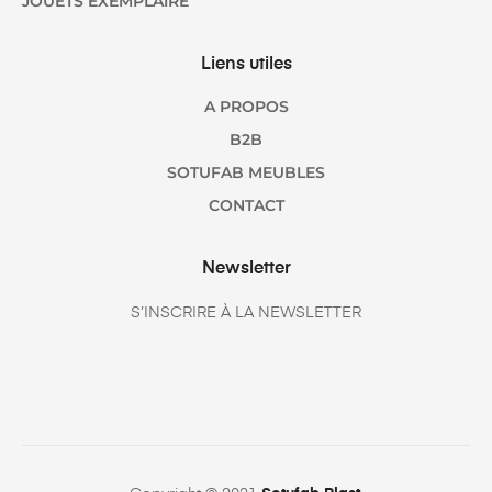
JOUETS EXEMPLAIRE
Liens utiles
A PROPOS
B2B
SOTUFAB MEUBLES
CONTACT
Newsletter
S’INSCRIRE À LA NEWSLETTER