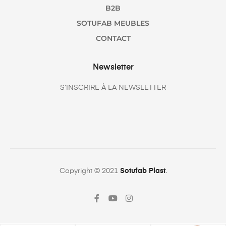
B2B
SOTUFAB MEUBLES
CONTACT
Newsletter
S’INSCRIRE À LA NEWSLETTER
Copyright © 2021
Sotufab Plast
.