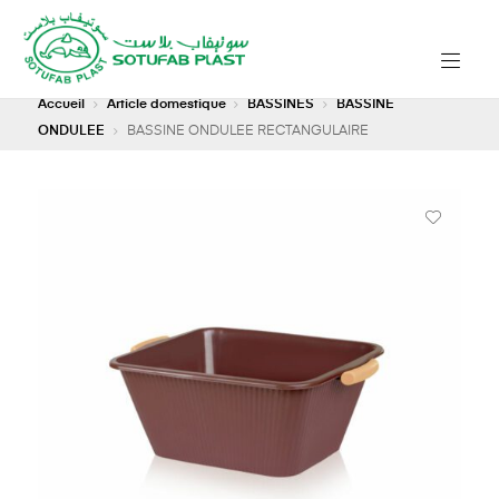
Accueil
Article domestique
BASSINES
BASSINE
ONDULEE
BASSINE ONDULEE RECTANGULAIRE