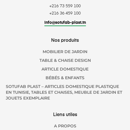
+216 73 559 100
+216 36 459 100
info@sotufab-plast.tn
Nos produits
MOBILIER DE JARDIN
TABLE & CHAISE DESIGN
ARTICLE DOMESTIQUE
BÉBÉS & ENFANTS
SOTUFAB PLAST – ARTICLES DOMESTIQUE PLASTIQUE
EN TUNISIE, TABLES ET CHAISES, MEUBLE DE JARDIN ET
JOUETS EXEMPLAIRE
Liens utiles
A PROPOS