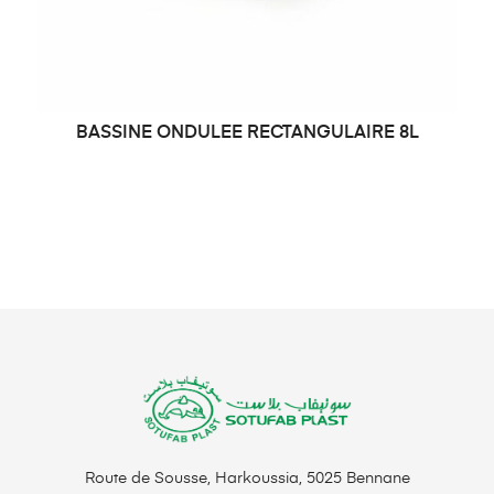
BASSINE ONDULEE RECTANGULAIRE 8L
LIRE LA SUITE
Route de Sousse, Harkoussia, 5025 Bennane