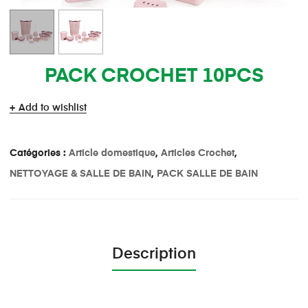
PACK CROCHET 10PCS
Add to wishlist
Catégories :
Article domestique
,
Articles Crochet
,
NETTOYAGE & SALLE DE BAIN
,
PACK SALLE DE BAIN
Description