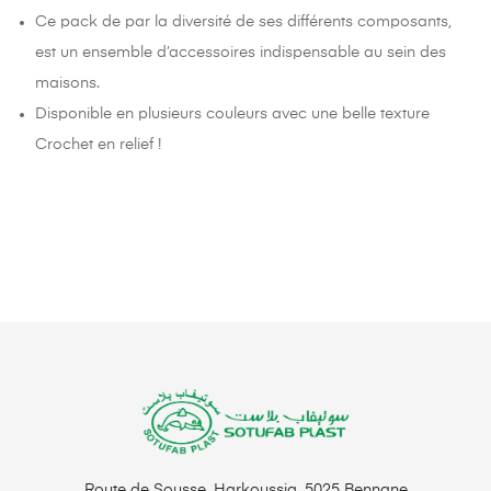
Ce pack de par la diversité de ses différents composants,
est un ensemble d’accessoires indispensable au sein des
maisons.
Disponible en plusieurs couleurs avec une belle texture
Crochet en relief !
Route de Sousse, Harkoussia, 5025 Bennane