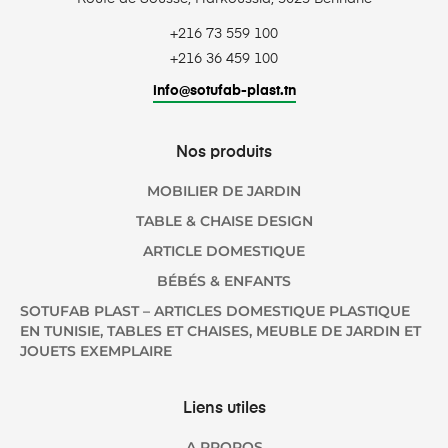
+216 73 559 100
+216 36 459 100
info@sotufab-plast.tn
Nos produits
MOBILIER DE JARDIN
TABLE & CHAISE DESIGN
ARTICLE DOMESTIQUE
BÉBÉS & ENFANTS
SOTUFAB PLAST – ARTICLES DOMESTIQUE PLASTIQUE
EN TUNISIE, TABLES ET CHAISES, MEUBLE DE JARDIN ET
JOUETS EXEMPLAIRE
Liens utiles
A PROPOS