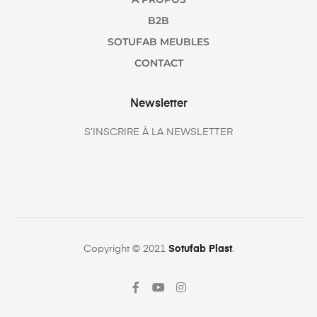
B2B
SOTUFAB MEUBLES
CONTACT
Newsletter
S’INSCRIRE À LA NEWSLETTER
Copyright © 2021
Sotufab Plast
.