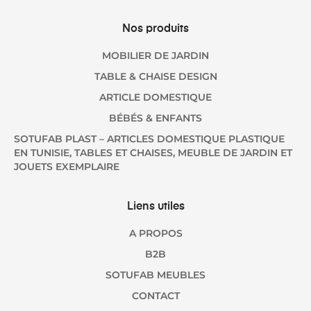
Nos produits
MOBILIER DE JARDIN
TABLE & CHAISE DESIGN
ARTICLE DOMESTIQUE
BÉBÉS & ENFANTS
SOTUFAB PLAST – ARTICLES DOMESTIQUE PLASTIQUE
EN TUNISIE, TABLES ET CHAISES, MEUBLE DE JARDIN ET
JOUETS EXEMPLAIRE
Liens utiles
A PROPOS
B2B
SOTUFAB MEUBLES
CONTACT