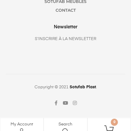
SOTUFAB MEUBLES
CONTACT
Newsletter
S’INSCRIRE À LA NEWSLETTER
Copyright © 2021
Sotufab Plast
.
0
My Account
Search