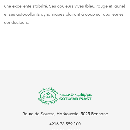
une excellente stabilité. Ses couleurs vives (bleu, rouge et jaune)
et ses autocollants dynamiques plairont à coup sûr aux jeunes
conducteurs.
Route de Sousse, Harkoussia, 5025 Bennane
+216 73 559 100