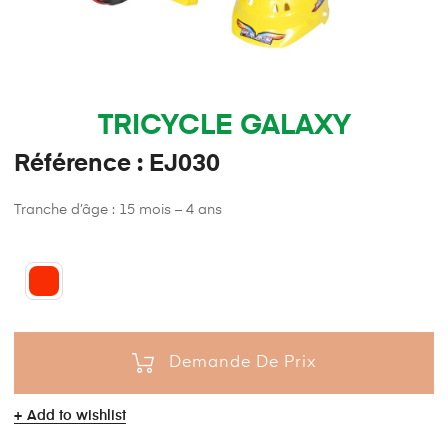
TRICYCLE GALAXY
Référence : EJ030
Tranche d’âge : 15 mois – 4 ans
Demande De Prix
Add to wishlist