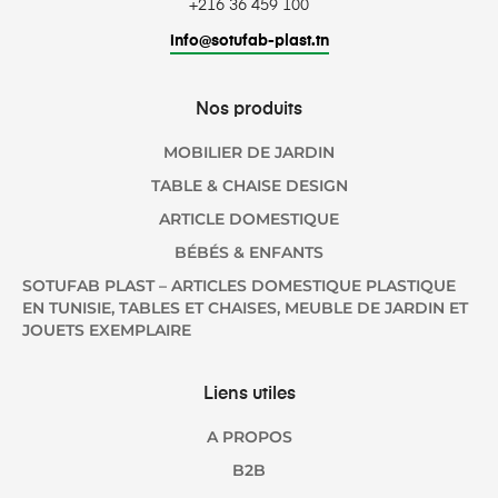
+216 36 459 100
info@sotufab-plast.tn
Nos produits
MOBILIER DE JARDIN
TABLE & CHAISE DESIGN
ARTICLE DOMESTIQUE
BÉBÉS & ENFANTS
SOTUFAB PLAST – ARTICLES DOMESTIQUE PLASTIQUE
EN TUNISIE, TABLES ET CHAISES, MEUBLE DE JARDIN ET
JOUETS EXEMPLAIRE
Liens utiles
A PROPOS
B2B