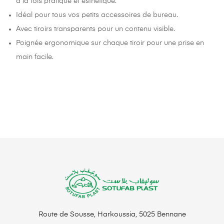
à la fois pratique et esthétique.
Idéal pour tous vos petits accessoires de bureau.
Avec tiroirs transparents pour un contenu visible.
Poignée ergonomique sur chaque tiroir pour une prise en
main facile.
Route de Sousse, Harkoussia, 5025 Bennane