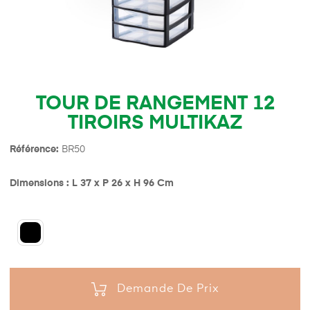
TOUR DE RANGEMENT 12
TIROIRS MULTIKAZ
Référence:
BR50
Dimensions : L 37 x P 26 x H 96 Cm
Demande De Prix