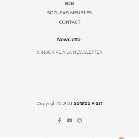
B2B
SOTUFAB MEUBLES
CONTACT
Newsletter
S’INSCRIRE À LA NEWSLETTER
Copyright © 2021
Sotufab Plast
.