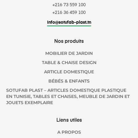
+216 73 559 100
+216 36 459 100
info@sotufab-plast.tn
Nos produits
MOBILIER DE JARDIN
TABLE & CHAISE DESIGN
ARTICLE DOMESTIQUE
BÉBÉS & ENFANTS
SOTUFAB PLAST – ARTICLES DOMESTIQUE PLASTIQUE
EN TUNISIE, TABLES ET CHAISES, MEUBLE DE JARDIN ET
JOUETS EXEMPLAIRE
Liens utiles
A PROPOS