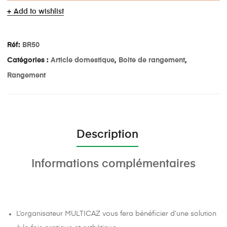
Add to wishlist
Réf:
BR50
Catégories :
Article domestique
,
Boite de rangement
,
Rangement
Description
Informations complémentaires
L’organisateur MULTICAZ vous fera bénéficier d’une solution