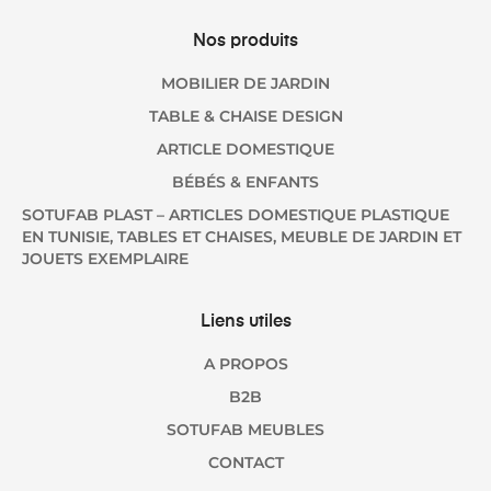
Nos produits
MOBILIER DE JARDIN
TABLE & CHAISE DESIGN
ARTICLE DOMESTIQUE
BÉBÉS & ENFANTS
SOTUFAB PLAST – ARTICLES DOMESTIQUE PLASTIQUE
EN TUNISIE, TABLES ET CHAISES, MEUBLE DE JARDIN ET
JOUETS EXEMPLAIRE
Liens utiles
A PROPOS
B2B
SOTUFAB MEUBLES
CONTACT