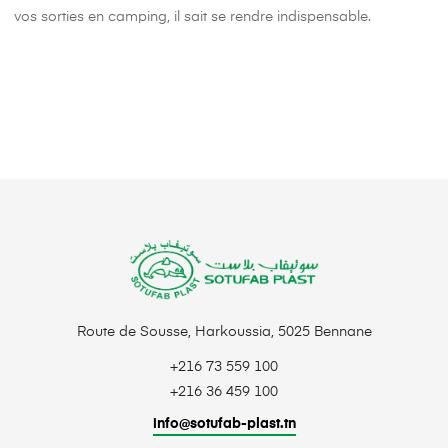
vos sorties en camping, il sait se rendre indispensable.
Route de Sousse, Harkoussia, 5025 Bennane
+216 73 559 100
+216 36 459 100
info@sotufab-plast.tn