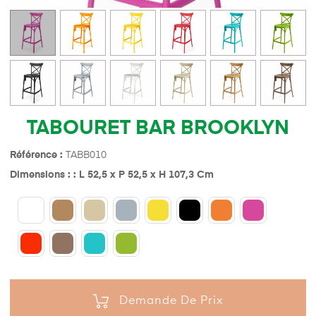
TABOURET BAR BROOKLYN
Référence :
TABB010
Dimensions : : L 52,5 x P 52,5 x H 107,3 Cm
Demande De Prix