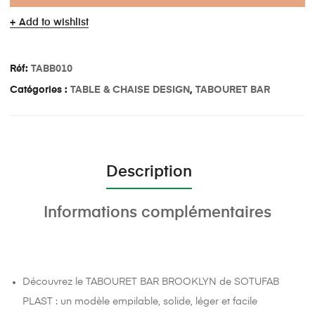
Add to wishlist
Réf:
TABB010
Catégories :
TABLE & CHAISE DESIGN
,
TABOURET BAR
Description
Informations complémentaires
Découvrez le TABOURET BAR BROOKLYN de SOTUFAB
PLAST : un modèle empilable, solide, léger et facile