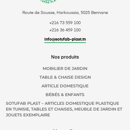
Route de Sousse, Harkoussia, 5025 Bennane
+216 73 559 100
+216 36 459 100
info@sotufab-plast.tn
Nos produits
MOBILIER DE JARDIN
TABLE & CHAISE DESIGN
ARTICLE DOMESTIQUE
BÉBÉS & ENFANTS
SOTUFAB PLAST – ARTICLES DOMESTIQUE PLASTIQUE
EN TUNISIE, TABLES ET CHAISES, MEUBLE DE JARDIN ET
JOUETS EXEMPLAIRE