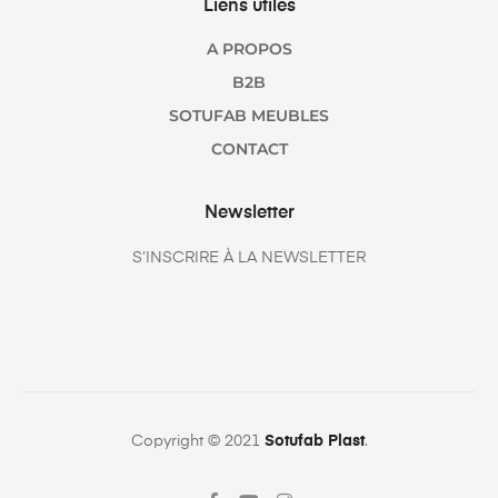
Liens utiles
A PROPOS
B2B
SOTUFAB MEUBLES
CONTACT
Newsletter
S’INSCRIRE À LA NEWSLETTER
Copyright © 2021
Sotufab Plast
.