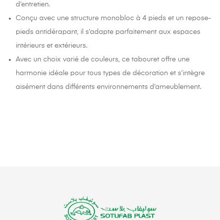
d’entretien.
Conçu avec une structure monobloc à 4 pieds et un repose-
pieds antidérapant, il s’adapte parfaitement aux espaces
intérieurs et extérieurs.
Avec un choix varié de couleurs, ce tabouret offre une
harmonie idéale pour tous types de décoration et s’intègre
aisément dans différents environnements d’ameublement.