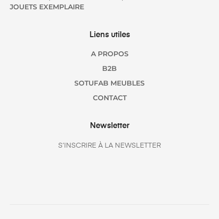
JOUETS EXEMPLAIRE
Liens utiles
A PROPOS
B2B
SOTUFAB MEUBLES
CONTACT
Newsletter
S’INSCRIRE À LA NEWSLETTER