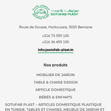
Route de Sousse, Harkoussia, 5025 Bennane
+216 73 559 100
+216 36 459 100
info@sotufab-plast.tn
Nos produits
MOBILIER DE JARDIN
TABLE & CHAISE DESIGN
ARTICLE DOMESTIQUE
BÉBÉS & ENFANTS
SOTUFAB PLAST – ARTICLES DOMESTIQUE PLASTIQUE
EN TUNISIE, TABLES ET CHAISES, MEUBLE DE JARDIN ET