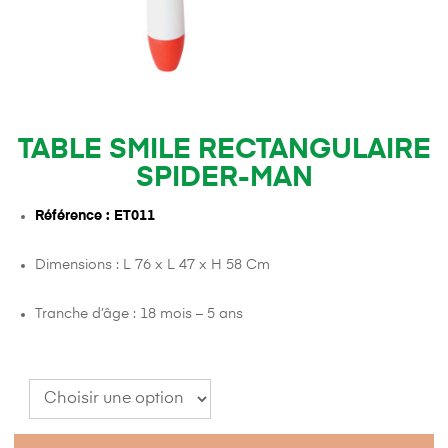
TABLE SMILE RECTANGULAIRE
SPIDER-MAN
Référence : ET011
Dimensions : L 76 x L 47 x H 58 Cm
Tranche d’âge : 18 mois – 5 ans