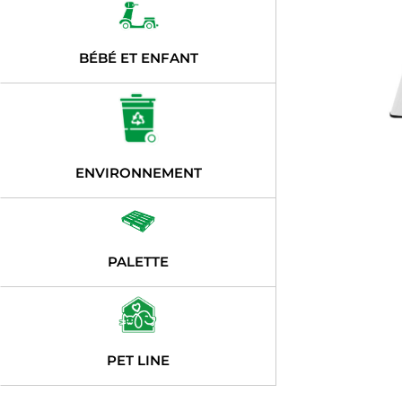
BÉBÉ ET ENFANT
ENVIRONNEMENT
PALETTE
PET LINE