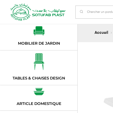
Accueil
MOBILIER DE JARDIN
TABLES & CHAISES DESIGN
ARTICLE DOMESTIQUE