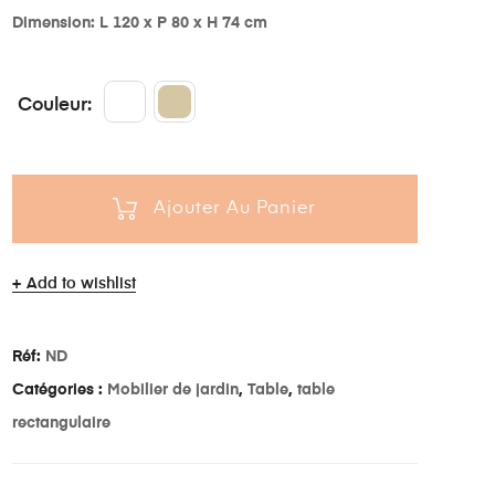
Dimension: L 120 x P 80 x H 74 cm
Couleur
Ajouter Au Panier
Add to wishlist
Réf:
ND
Catégories :
Mobilier de jardin
,
Table
,
table
rectangulaire