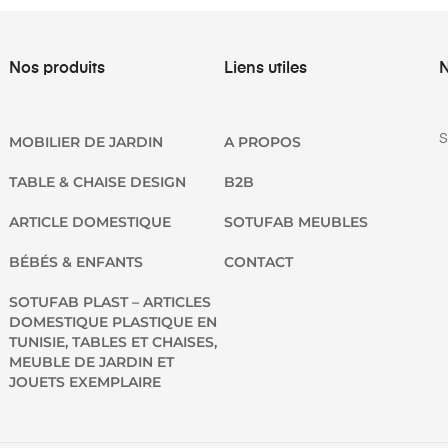
Nos produits
Liens utiles
N
S
MOBILIER DE JARDIN
A PROPOS
TABLE & CHAISE DESIGN
B2B
ARTICLE DOMESTIQUE
SOTUFAB MEUBLES
BÉBÉS & ENFANTS
CONTACT
SOTUFAB PLAST – ARTICLES
DOMESTIQUE PLASTIQUE EN
TUNISIE, TABLES ET CHAISES,
MEUBLE DE JARDIN ET
JOUETS EXEMPLAIRE