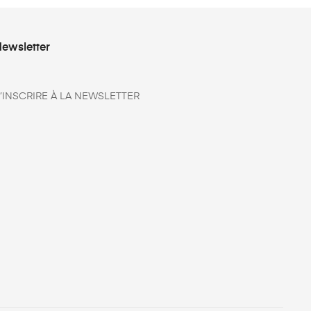
ewsletter
’INSCRIRE À LA NEWSLETTER