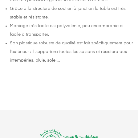
Grâce à la structure de soutien à jonction la table est très
stable et résistante.
Montage très facile est polyvalente, peu encombrante et
facile à transporter.
Son plastique robuste de qualité est fait spécifiquement pour
l’extérieur : il supportera toutes les saisons et résistera aux
intempéries, pluie, soleil…