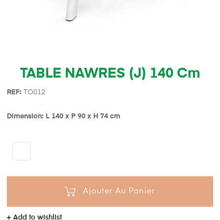
TABLE NAWRES (J) 140 Cm
REF:
TO012
Dimension: L 140 x P 90 x H 74 cm
Ajouter Au Panier
Add to wishlist