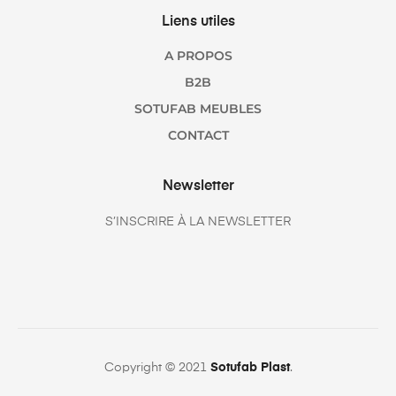
Liens utiles
A PROPOS
B2B
SOTUFAB MEUBLES
CONTACT
Newsletter
S’INSCRIRE À LA NEWSLETTER
Copyright © 2021
Sotufab Plast
.