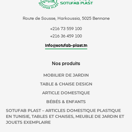
Route de Sousse, Harkoussia, 5025 Bennane
+216 73 559 100
+216 36 459 100
info@sotufab-plast.tn
Nos produits
MOBILIER DE JARDIN
TABLE & CHAISE DESIGN
ARTICLE DOMESTIQUE
BÉBÉS & ENFANTS
SOTUFAB PLAST – ARTICLES DOMESTIQUE PLASTIQUE
EN TUNISIE, TABLES ET CHAISES, MEUBLE DE JARDIN ET
JOUETS EXEMPLAIRE