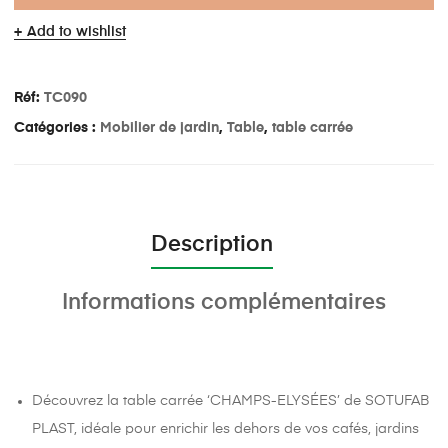
Add to wishlist
Réf:
TC090
Catégories :
Mobilier de jardin
,
Table
,
table carrée
Description
Informations complémentaires
Découvrez la table carrée ‘CHAMPS-ELYSÉES’ de SOTUFAB
PLAST, idéale pour enrichir les dehors de vos cafés, jardins