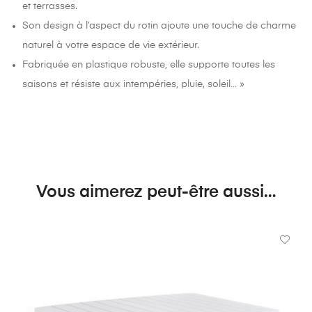
et terrasses.
Son design à l’aspect du rotin ajoute une touche de charme
naturel à votre espace de vie extérieur.
Fabriquée en plastique robuste, elle supporte toutes les
saisons et résiste aux intempéries, pluie, soleil… »
Vous aimerez peut-être aussi…