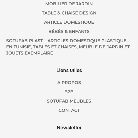
MOBILIER DE JARDIN
TABLE & CHAISE DESIGN
ARTICLE DOMESTIQUE
BÉBÉS & ENFANTS
SOTUFAB PLAST – ARTICLES DOMESTIQUE PLASTIQUE
EN TUNISIE, TABLES ET CHAISES, MEUBLE DE JARDIN ET
JOUETS EXEMPLAIRE
Liens utiles
A PROPOS
B2B
SOTUFAB MEUBLES
CONTACT
Newsletter