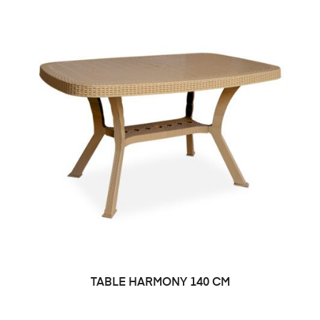
TABLE HARMONY 140 CM
DEMANDE DE PRIX