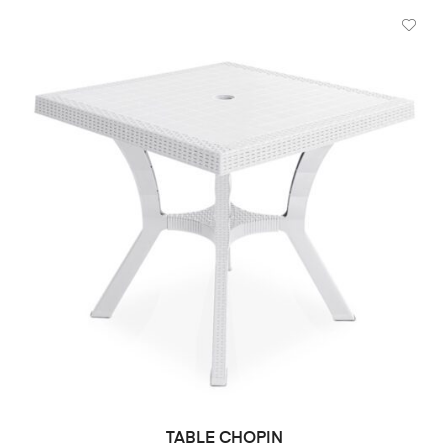
TABLE CHOPIN