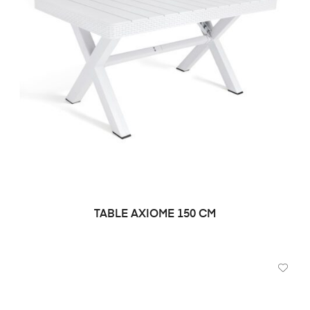
TABLE AXIOME 150 CM
DEMANDE DE PRIX