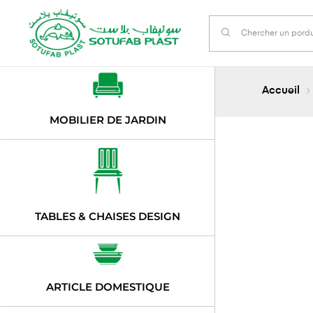
Accueil
MOBILIER DE JARDIN
TABLES & CHAISES DESIGN
ARTICLE DOMESTIQUE