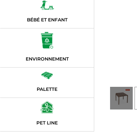
BÉBÉ ET ENFANT
ENVIRONNEMENT
PALETTE
PET LINE