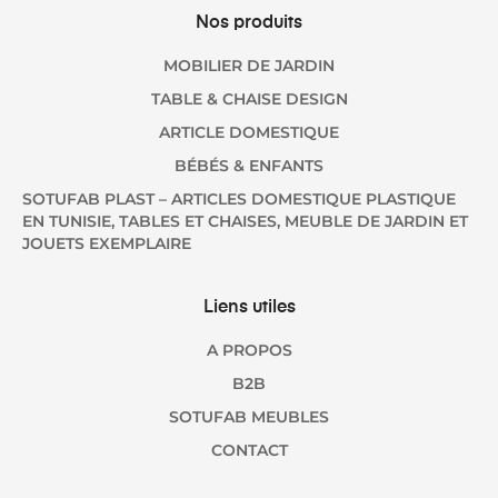
Nos produits
MOBILIER DE JARDIN
TABLE & CHAISE DESIGN
ARTICLE DOMESTIQUE
BÉBÉS & ENFANTS
SOTUFAB PLAST – ARTICLES DOMESTIQUE PLASTIQUE
EN TUNISIE, TABLES ET CHAISES, MEUBLE DE JARDIN ET
JOUETS EXEMPLAIRE
Liens utiles
A PROPOS
B2B
SOTUFAB MEUBLES
CONTACT