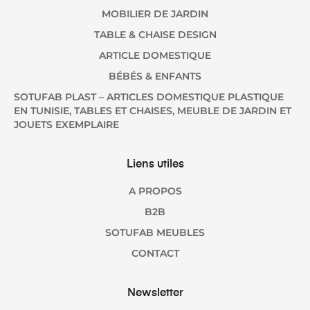
MOBILIER DE JARDIN
TABLE & CHAISE DESIGN
ARTICLE DOMESTIQUE
BÉBÉS & ENFANTS
SOTUFAB PLAST – ARTICLES DOMESTIQUE PLASTIQUE
EN TUNISIE, TABLES ET CHAISES, MEUBLE DE JARDIN ET
JOUETS EXEMPLAIRE
Liens utiles
A PROPOS
B2B
SOTUFAB MEUBLES
CONTACT
Newsletter