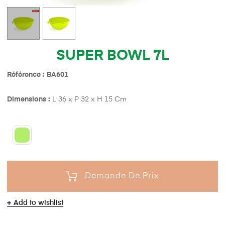
SUPER BOWL 7L
Référence : BA601
Dimensions :
L 36 x P 32 x H 15 Cm
Demande De Prix
Add to wishlist