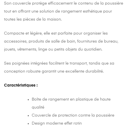
Son couvercle protège efficacement le contenu de la poussière
tout en offrant une solution de rangement esthétique pour
toutes les pièces de la maison.
Compacte et légère, elle est parfaite pour organiser les
accessoires, produits de salle de bain, fournitures de bureau,
jouets, vêtements, linge ou petits objets du quotidien.
Ses poignées intégrées facilitent le transport, tandis que sa
conception robuste garantit une excellente durabilité.
Caractéristiques :
Boîte de rangement en plastique de haute
qualité
Couvercle de protection contre la poussière
Design moderne effet rotin