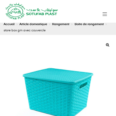
Accueil
Article domestique
Rangement
Boite de rangement
store box gm avec couvercle
🔍