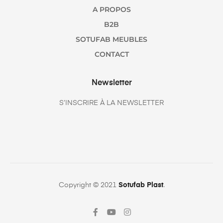
A PROPOS
B2B
SOTUFAB MEUBLES
CONTACT
Newsletter
S’INSCRIRE À LA NEWSLETTER
Copyright © 2021
Sotufab Plast
.