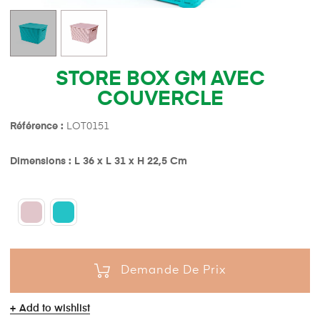
STORE BOX GM AVEC
COUVERCLE
Référence :
LOT0151
Dimensions : L 36 x L 31 x H 22,5 Cm
Demande De Prix
Add to wishlist