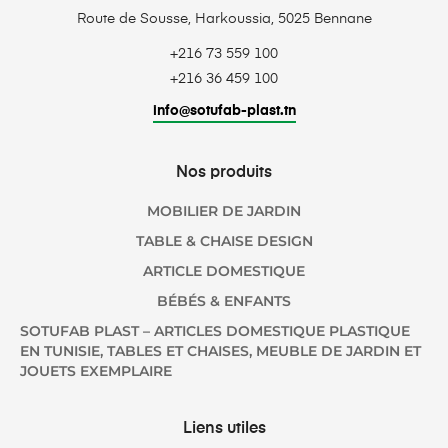
Route de Sousse, Harkoussia, 5025 Bennane
+216 73 559 100
+216 36 459 100
info@sotufab-plast.tn
Nos produits
MOBILIER DE JARDIN
TABLE & CHAISE DESIGN
ARTICLE DOMESTIQUE
BÉBÉS & ENFANTS
SOTUFAB PLAST – ARTICLES DOMESTIQUE PLASTIQUE
EN TUNISIE, TABLES ET CHAISES, MEUBLE DE JARDIN ET
JOUETS EXEMPLAIRE
Liens utiles