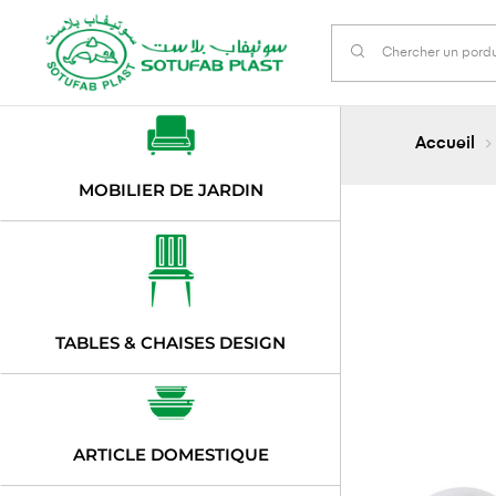
Accueil
MOBILIER DE JARDIN
TABLES & CHAISES DESIGN
ARTICLE DOMESTIQUE