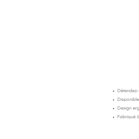
Détendez-
Disponible
Design er
Fabriqué à