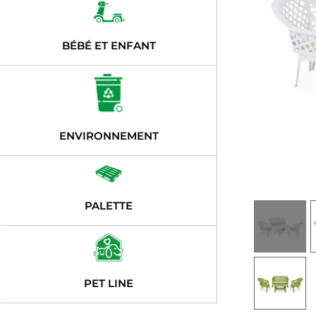
BÉBÉ ET ENFANT
ENVIRONNEMENT
PALETTE
PET LINE