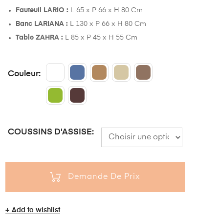
Fauteuil LARIO :
L 65 x P 66 x H 80 Cm
Banc LARIANA :
L 130 x P 66 x H 80 Cm
Table ZAHRA :
L 85 x P 45 x H 55 Cm
Couleur
COUSSINS D'ASSISE
Demande De Prix
Add to wishlist