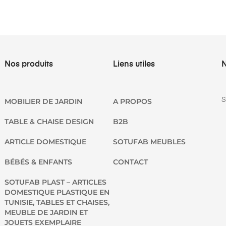
Nos produits
Liens utiles
N
S
MOBILIER DE JARDIN
A PROPOS
TABLE & CHAISE DESIGN
B2B
ARTICLE DOMESTIQUE
SOTUFAB MEUBLES
BÉBÉS & ENFANTS
CONTACT
SOTUFAB PLAST – ARTICLES
DOMESTIQUE PLASTIQUE EN
TUNISIE, TABLES ET CHAISES,
MEUBLE DE JARDIN ET
JOUETS EXEMPLAIRE