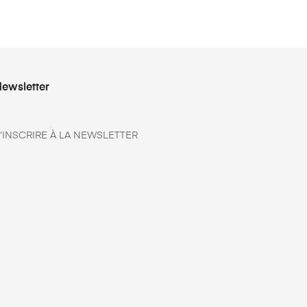
ewsletter
’INSCRIRE À LA NEWSLETTER