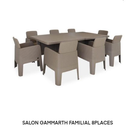
SALON GAMMARTH FAMILIAL 8PLACES
DEMANDE DE PRIX