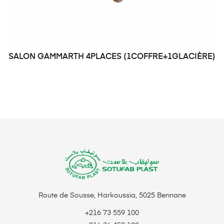
SALON GAMMARTH 4PLACES (1COFFRE+1GLACIÈRE)
DEMANDE DE PRIX
Route de Sousse, Harkoussia, 5025 Bennane
+216 73 559 100