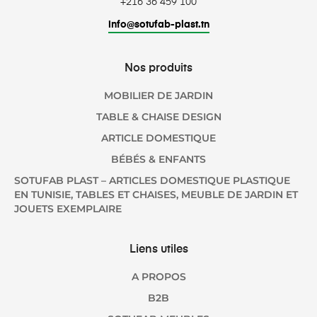
+216 36 459 100
info@sotufab-plast.tn
Nos produits
MOBILIER DE JARDIN
TABLE & CHAISE DESIGN
ARTICLE DOMESTIQUE
BÉBÉS & ENFANTS
SOTUFAB PLAST – ARTICLES DOMESTIQUE PLASTIQUE
EN TUNISIE, TABLES ET CHAISES, MEUBLE DE JARDIN ET
JOUETS EXEMPLAIRE
Liens utiles
A PROPOS
B2B