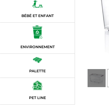
BÉBÉ ET ENFANT
ENVIRONNEMENT
PALETTE
PET LINE