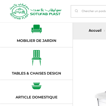
Accueil
MOBILIER DE JARDIN
TABLES & CHAISES DESIGN
ARTICLE DOMESTIQUE