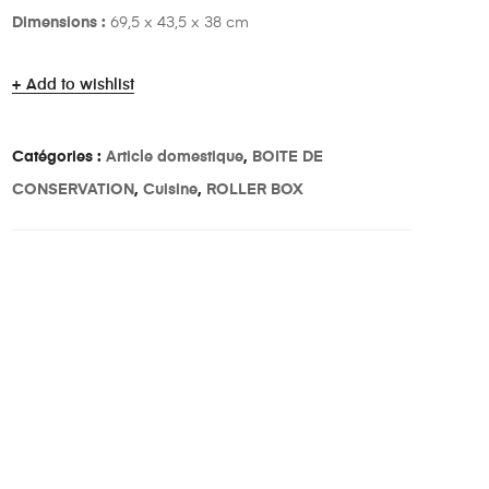
Dimensions :
69,5 x 43,5 x 38 cm
Add to wishlist
Catégories :
Article domestique
,
BOITE DE
CONSERVATION
,
Cuisine
,
ROLLER BOX