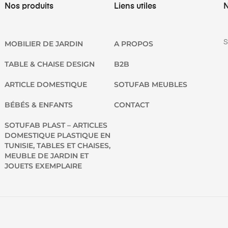
Nos produits
Liens utiles
N
S
MOBILIER DE JARDIN
A PROPOS
TABLE & CHAISE DESIGN
B2B
ARTICLE DOMESTIQUE
SOTUFAB MEUBLES
BÉBÉS & ENFANTS
CONTACT
SOTUFAB PLAST – ARTICLES
DOMESTIQUE PLASTIQUE EN
TUNISIE, TABLES ET CHAISES,
MEUBLE DE JARDIN ET
JOUETS EXEMPLAIRE