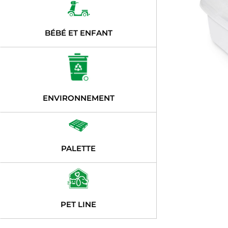
BÉBÉ ET ENFANT
ENVIRONNEMENT
PALETTE
PET LINE