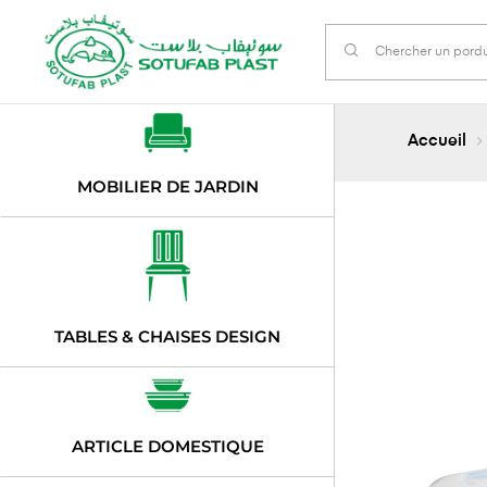
Accueil
MOBILIER DE JARDIN
TABLES & CHAISES DESIGN
ARTICLE DOMESTIQUE