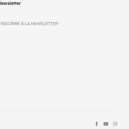
ewsletter
’INSCRIRE À LA NEWSLETTER