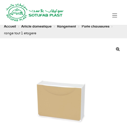
Accueil
Article domestique
Rangement
Porte chaussures
range tout 1 etagere
🔍