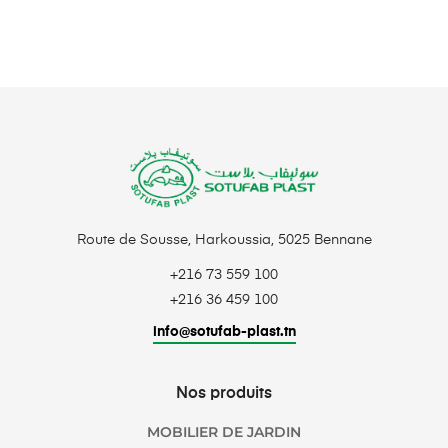
Route de Sousse, Harkoussia, 5025 Bennane
+216 73 559 100
+216 36 459 100
info@sotufab-plast.tn
Nos produits
MOBILIER DE JARDIN