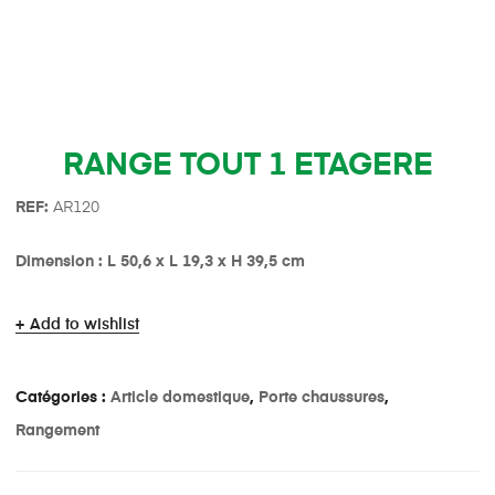
RANGE TOUT 1 ETAGERE
REF:
AR120
Dimension : L 50,6 x L 19,3 x H 39,5 cm
Add to wishlist
Catégories :
Article domestique
,
Porte chaussures
,
Rangement