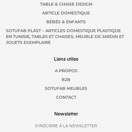
TABLE & CHAISE DESIGN
ARTICLE DOMESTIQUE
BÉBÉS & ENFANTS
SOTUFAB PLAST – ARTICLES DOMESTIQUE PLASTIQUE
EN TUNISIE, TABLES ET CHAISES, MEUBLE DE JARDIN ET
JOUETS EXEMPLAIRE
Liens utiles
A PROPOS
B2B
SOTUFAB MEUBLES
CONTACT
Newsletter
S’INSCRIRE À LA NEWSLETTER