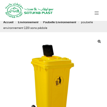
Accueil
Environnement
Poubelle Environnement
poubelle
environnement 120l sans pédale
🔍