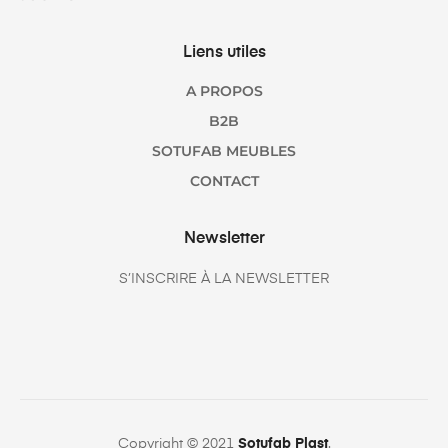
Liens utiles
A PROPOS
B2B
SOTUFAB MEUBLES
CONTACT
Newsletter
S’INSCRIRE À LA NEWSLETTER
Copyright © 2021
Sotufab Plast
.