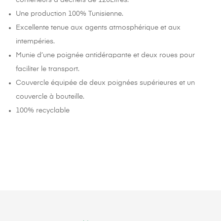
Une production 100% Tunisienne.
Excellente tenue aux agents atmosphérique et aux
intempéries.
Munie d’une poignée antidérapante et deux roues pour
faciliter le transport.
Couvercle équipée de deux poignées supérieures et un
couvercle à bouteille.
100% recyclable