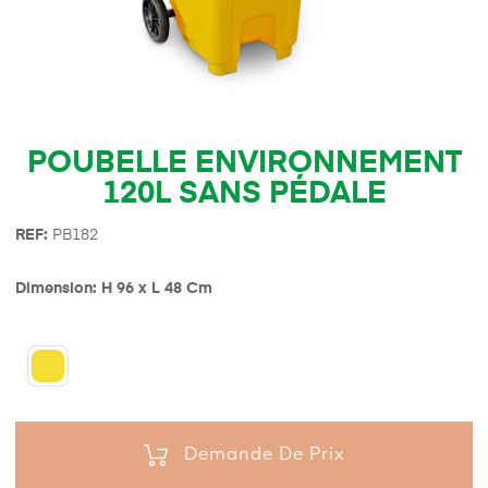
POUBELLE ENVIRONNEMENT
120L SANS PÉDALE
REF:
PB182
Dimension: H 96 x L 48 Cm
Demande De Prix