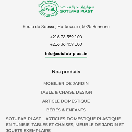
Route de Sousse, Harkoussia, 5025 Bennane
+216 73 559 100
+216 36 459 100
info@sotufab-plast.tn
Nos produits
MOBILIER DE JARDIN
TABLE & CHAISE DESIGN
ARTICLE DOMESTIQUE
BÉBÉS & ENFANTS
SOTUFAB PLAST – ARTICLES DOMESTIQUE PLASTIQUE
EN TUNISIE, TABLES ET CHAISES, MEUBLE DE JARDIN ET
JOUETS EXEMPLAIRE