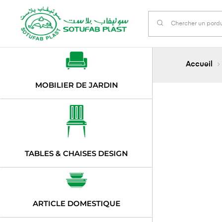
Accueil
MOBILIER DE JARDIN
TABLES & CHAISES DESIGN
ARTICLE DOMESTIQUE