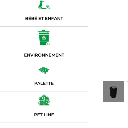
BÉBÉ ET ENFANT
ENVIRONNEMENT
PALETTE
PET LINE