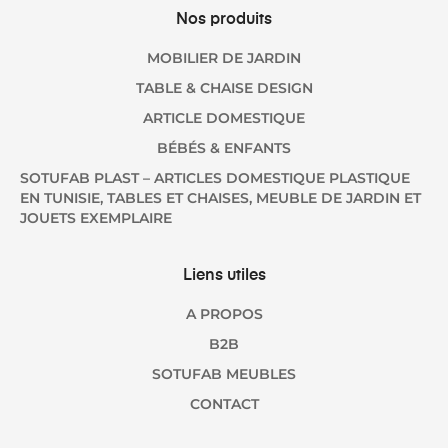
Nos produits
MOBILIER DE JARDIN
TABLE & CHAISE DESIGN
ARTICLE DOMESTIQUE
BÉBÉS & ENFANTS
SOTUFAB PLAST – ARTICLES DOMESTIQUE PLASTIQUE
EN TUNISIE, TABLES ET CHAISES, MEUBLE DE JARDIN ET
JOUETS EXEMPLAIRE
Liens utiles
A PROPOS
B2B
SOTUFAB MEUBLES
CONTACT