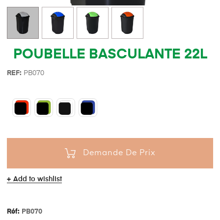
POUBELLE BASCULANTE 22L
REF:
PB070
Demande De Prix
Add to wishlist
Réf:
PB070