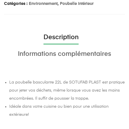
Catégories :
Environnement
,
Poubelle intérieur
Description
Informations complémentaires
La poubelle basculante 22L de SOTUFAB PLAST est pratique
pour jeter vos déchets, même lorsque vous avez les mains
encombrées. Il suffit de pousser la trappe.
Idéale dans votre cuisine ou bien pour une utilisation
extérieure!