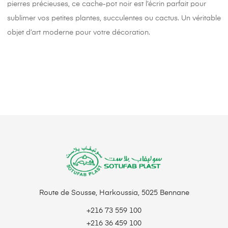
pierres précieuses, ce cache-pot noir est l’écrin parfait pour
sublimer vos petites plantes, succulentes ou cactus. Un véritable
objet d’art moderne pour votre décoration.
Route de Sousse, Harkoussia, 5025 Bennane
+216 73 559 100
+216 36 459 100