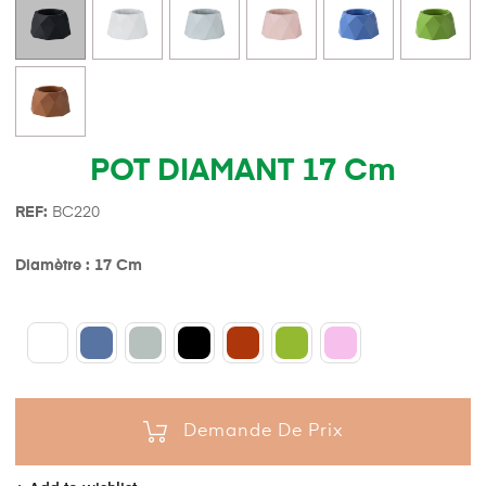
POT DIAMANT 17 Cm
REF:
BC220
Diamètre : 17 Cm
Demande De Prix