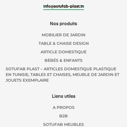
info@sotufab-plast.tn
Nos produits
MOBILIER DE JARDIN
TABLE & CHAISE DESIGN
ARTICLE DOMESTIQUE
BÉBÉS & ENFANTS
SOTUFAB PLAST – ARTICLES DOMESTIQUE PLASTIQUE
EN TUNISIE, TABLES ET CHAISES, MEUBLE DE JARDIN ET
JOUETS EXEMPLAIRE
Liens utiles
A PROPOS
B2B
SOTUFAB MEUBLES