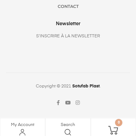
CONTACT
Newsletter
S’INSCRIRE À LA NEWSLETTER
Copyright © 2021
Sotufab Plast
.
0
My Account
Search