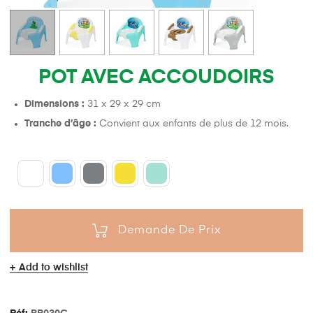
POT AVEC ACCOUDOIRS
Dimensions :
31 x 29 x 29 cm
Tranche d’âge :
Convient aux enfants de plus de 12 mois.
Demande De Prix
Add to wishlist