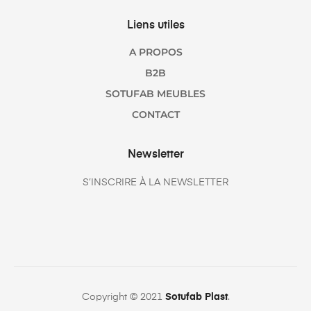
Liens utiles
A PROPOS
B2B
SOTUFAB MEUBLES
CONTACT
Newsletter
S’INSCRIRE À LA NEWSLETTER
Copyright © 2021
Sotufab Plast
.