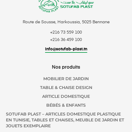
Route de Sousse, Harkoussia, 5025 Bennane
+216 73 559 100
+216 36 459 100
info@sotufab-plast.tn
Nos produits
MOBILIER DE JARDIN
TABLE & CHAISE DESIGN
ARTICLE DOMESTIQUE
BÉBÉS & ENFANTS
SOTUFAB PLAST – ARTICLES DOMESTIQUE PLASTIQUE
EN TUNISIE, TABLES ET CHAISES, MEUBLE DE JARDIN ET
JOUETS EXEMPLAIRE