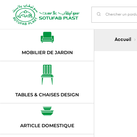
Accueil
MOBILIER DE JARDIN
TABLES & CHAISES DESIGN
ARTICLE DOMESTIQUE