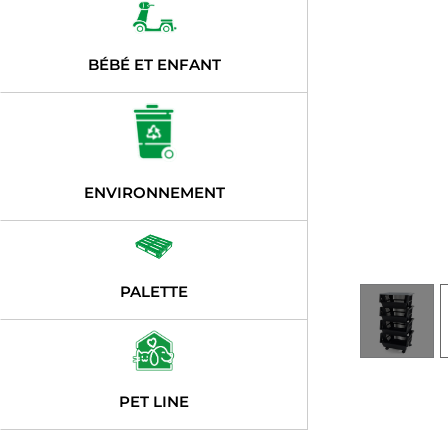
BÉBÉ ET ENFANT
ENVIRONNEMENT
PALETTE
PET LINE