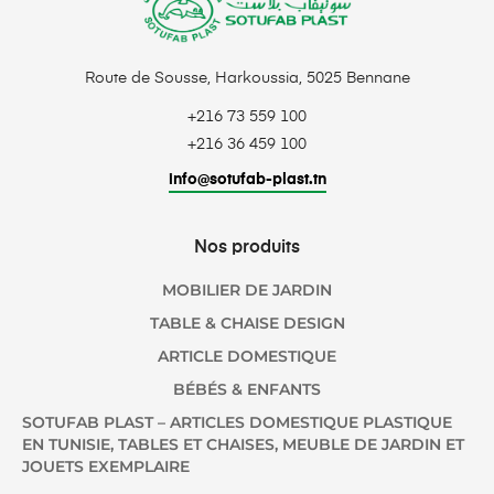
Route de Sousse, Harkoussia, 5025 Bennane
+216 73 559 100
+216 36 459 100
info@sotufab-plast.tn
Nos produits
MOBILIER DE JARDIN
TABLE & CHAISE DESIGN
ARTICLE DOMESTIQUE
BÉBÉS & ENFANTS
SOTUFAB PLAST – ARTICLES DOMESTIQUE PLASTIQUE
EN TUNISIE, TABLES ET CHAISES, MEUBLE DE JARDIN ET
JOUETS EXEMPLAIRE