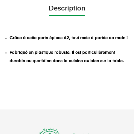
Description
Grâce à cette porte épices A2, tout reste à portée de main !
Fabriqué en plastique robuste.
Il est particulièrement
durable au quotidien dans la cuisine ou bien sur la table.