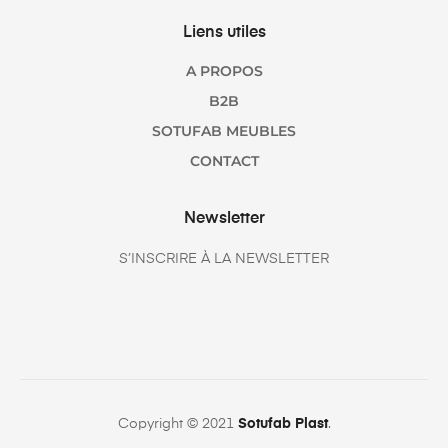
Liens utiles
A PROPOS
B2B
SOTUFAB MEUBLES
CONTACT
Newsletter
S’INSCRIRE À LA NEWSLETTER
Copyright © 2021
Sotufab Plast
.