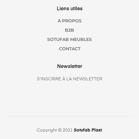
Liens utiles
A PROPOS
B2B
SOTUFAB MEUBLES
CONTACT
Newsletter
S’INSCRIRE À LA NEWSLETTER
Copyright © 2021
Sotufab Plast
.