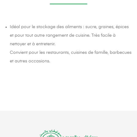
Idéal pour le stockage des aliments : sucre, graines, épices
et pour tout autre rangement de cuisine. Très facile à
nettoyer et à entretenir.
Convient pour les restaurants, cuisines de famille, barbecues
et autres occasions.