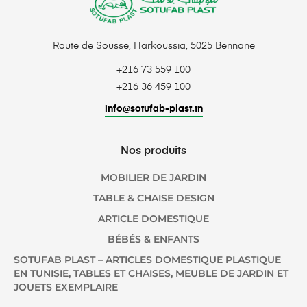
Route de Sousse, Harkoussia, 5025 Bennane
+216 73 559 100
+216 36 459 100
info@sotufab-plast.tn
Nos produits
MOBILIER DE JARDIN
TABLE & CHAISE DESIGN
ARTICLE DOMESTIQUE
BÉBÉS & ENFANTS
SOTUFAB PLAST – ARTICLES DOMESTIQUE PLASTIQUE
EN TUNISIE, TABLES ET CHAISES, MEUBLE DE JARDIN ET
JOUETS EXEMPLAIRE