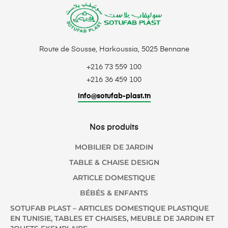
Route de Sousse, Harkoussia, 5025 Bennane
+216 73 559 100
+216 36 459 100
info@sotufab-plast.tn
Nos produits
MOBILIER DE JARDIN
TABLE & CHAISE DESIGN
ARTICLE DOMESTIQUE
BÉBÉS & ENFANTS
SOTUFAB PLAST – ARTICLES DOMESTIQUE PLASTIQUE
EN TUNISIE, TABLES ET CHAISES, MEUBLE DE JARDIN ET