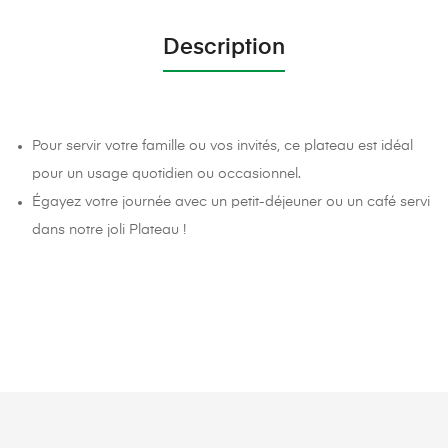
Description
Pour servir votre famille ou vos invités, ce plateau est idéal
pour un usage quotidien ou occasionnel.
Égayez votre journée avec un petit-déjeuner ou un café servi
dans notre joli Plateau !