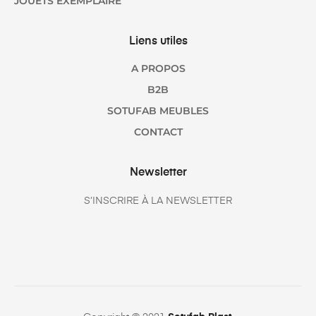
JOUETS EXEMPLAIRE
Liens utiles
A PROPOS
B2B
SOTUFAB MEUBLES
CONTACT
Newsletter
S’INSCRIRE À LA NEWSLETTER