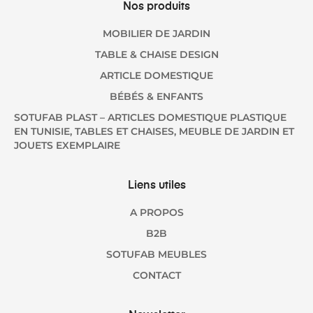
Nos produits
MOBILIER DE JARDIN
TABLE & CHAISE DESIGN
ARTICLE DOMESTIQUE
BÉBÉS & ENFANTS
SOTUFAB PLAST – ARTICLES DOMESTIQUE PLASTIQUE
EN TUNISIE, TABLES ET CHAISES, MEUBLE DE JARDIN ET
JOUETS EXEMPLAIRE
Liens utiles
A PROPOS
B2B
SOTUFAB MEUBLES
CONTACT