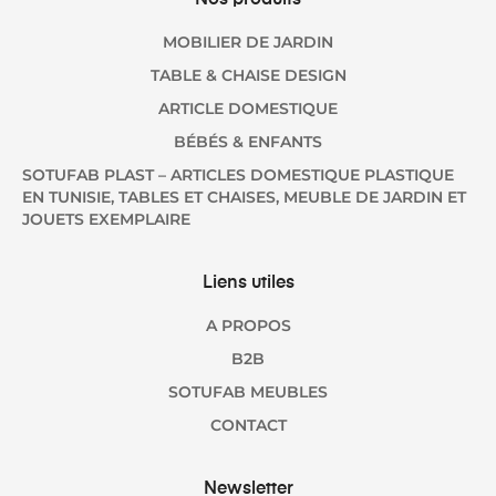
Nos produits
MOBILIER DE JARDIN
TABLE & CHAISE DESIGN
ARTICLE DOMESTIQUE
BÉBÉS & ENFANTS
SOTUFAB PLAST – ARTICLES DOMESTIQUE PLASTIQUE
EN TUNISIE, TABLES ET CHAISES, MEUBLE DE JARDIN ET
JOUETS EXEMPLAIRE
Liens utiles
A PROPOS
B2B
SOTUFAB MEUBLES
CONTACT
Newsletter