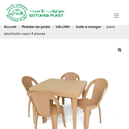
Accueil
Mobilier de jardin
SALONS
Salle à manger
pack
stockholm capri 4 places
🔍