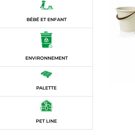
BÉBÉ ET ENFANT
ENVIRONNEMENT
PALETTE
PET LINE