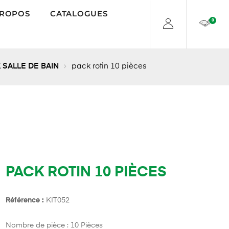
PROPOS
CATALOGUES
0
 SALLE DE BAIN
pack rotin 10 pièces
PACK ROTIN 10 PIÈCES
Référence :
KIT052
Nombre de pièce : 10 Pièces