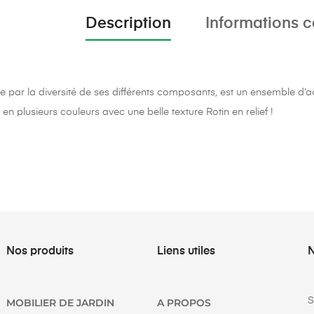
Description
Informations 
 par la diversité de ses différents composants, est un ensemble d’
en plusieurs couleurs avec une belle texture Rotin en relief !
Nos produits
Liens utiles
N
S
MOBILIER DE JARDIN
A PROPOS