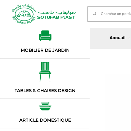
Accueil
MOBILIER DE JARDIN
TABLES & CHAISES DESIGN
ARTICLE DOMESTIQUE