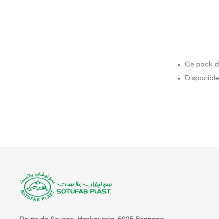
Ce pack de
Disponible 