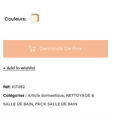
Couleurs
Demande De Prix
Add to wishlist
Réf:
KIT052
Catégories :
Article domestique
,
NETTOYAGE &
SALLE DE BAIN
,
PACK SALLE DE BAIN