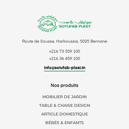
Route de Sousse, Harkoussia, 5025 Bennane
+216 73 559 100
+216 36 459 100
info@sotufab-plast.tn
Nos produits
MOBILIER DE JARDIN
TABLE & CHAISE DESIGN
ARTICLE DOMESTIQUE
BÉBÉS & ENFANTS