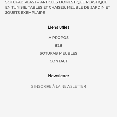
SOTUFAB PLAST – ARTICLES DOMESTIQUE PLASTIQUE
EN TUNISIE, TABLES ET CHAISES, MEUBLE DE JARDIN ET
JOUETS EXEMPLAIRE
Liens utiles
A PROPOS
B2B
SOTUFAB MEUBLES
CONTACT
Newsletter
S’INSCRIRE À LA NEWSLETTER