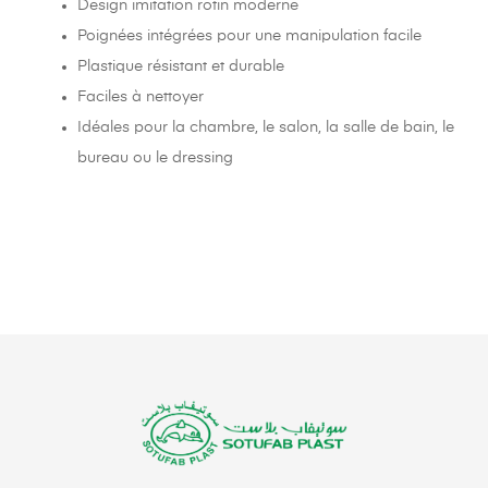
Design imitation rotin moderne
Poignées intégrées pour une manipulation facile
Plastique résistant et durable
Faciles à nettoyer
Idéales pour la chambre, le salon, la salle de bain, le
bureau ou le dressing