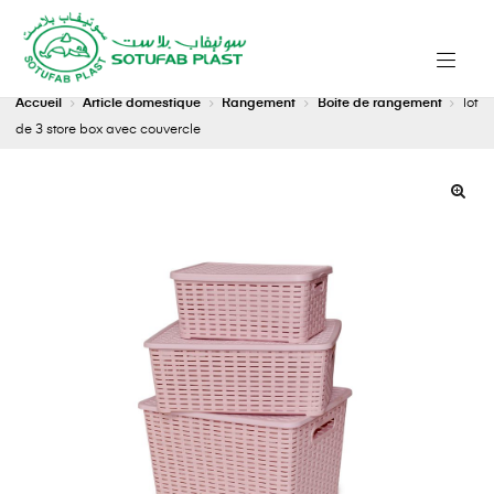
Accueil
Article domestique
Rangement
Boite de rangement
lot
de 3 store box avec couvercle
🔍