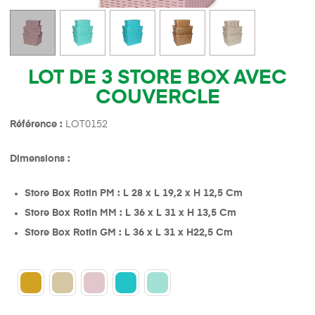
LOT DE 3 STORE BOX AVEC
COUVERCLE
Référence :
LOT0152
Dimensions :
Store Box Rotin PM : L 28 x L 19,2 x H 12,5 Cm
Store Box Rotin MM : L 36 x L 31 x H 13,5 Cm
Store Box Rotin GM : L 36 x L 31 x H22,5 Cm