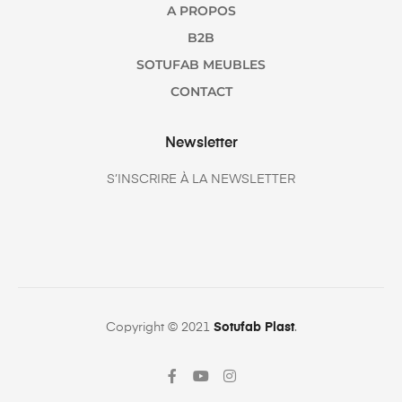
A PROPOS
B2B
SOTUFAB MEUBLES
CONTACT
Newsletter
S’INSCRIRE À LA NEWSLETTER
Copyright © 2021
Sotufab Plast
.