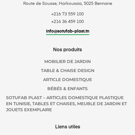
Route de Sousse, Harkoussia, 5025 Bennane
+216 73 559 100
+216 36 459 100
info@sotufab-plast.tn
Nos produits
MOBILIER DE JARDIN
TABLE & CHAISE DESIGN
ARTICLE DOMESTIQUE
BÉBÉS & ENFANTS
SOTUFAB PLAST – ARTICLES DOMESTIQUE PLASTIQUE
EN TUNISIE, TABLES ET CHAISES, MEUBLE DE JARDIN ET
JOUETS EXEMPLAIRE
Liens utiles