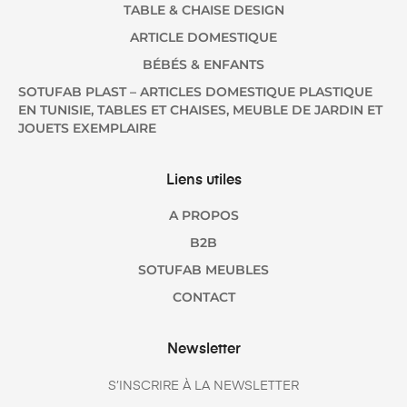
TABLE & CHAISE DESIGN
ARTICLE DOMESTIQUE
BÉBÉS & ENFANTS
SOTUFAB PLAST – ARTICLES DOMESTIQUE PLASTIQUE
EN TUNISIE, TABLES ET CHAISES, MEUBLE DE JARDIN ET
JOUETS EXEMPLAIRE
Liens utiles
A PROPOS
B2B
SOTUFAB MEUBLES
CONTACT
Newsletter
S’INSCRIRE À LA NEWSLETTER