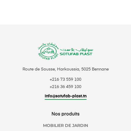
Route de Sousse, Harkoussia, 5025 Bennane
+216 73 559 100
+216 36 459 100
info@sotufab-plast.tn
Nos produits
MOBILIER DE JARDIN