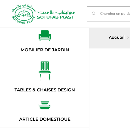
Accueil
MOBILIER DE JARDIN
TABLES & CHAISES DESIGN
ARTICLE DOMESTIQUE