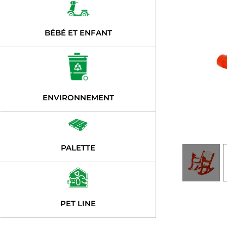
BÉBÉ ET ENFANT
ENVIRONNEMENT
PALETTE
PET LINE