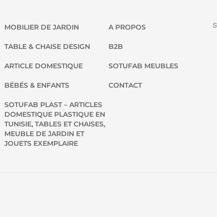
S
MOBILIER DE JARDIN
A PROPOS
TABLE & CHAISE DESIGN
B2B
ARTICLE DOMESTIQUE
SOTUFAB MEUBLES
BÉBÉS & ENFANTS
CONTACT
SOTUFAB PLAST – ARTICLES
DOMESTIQUE PLASTIQUE EN
TUNISIE, TABLES ET CHAISES,
MEUBLE DE JARDIN ET
JOUETS EXEMPLAIRE