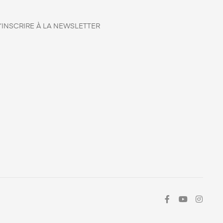
’INSCRIRE À LA NEWSLETTER