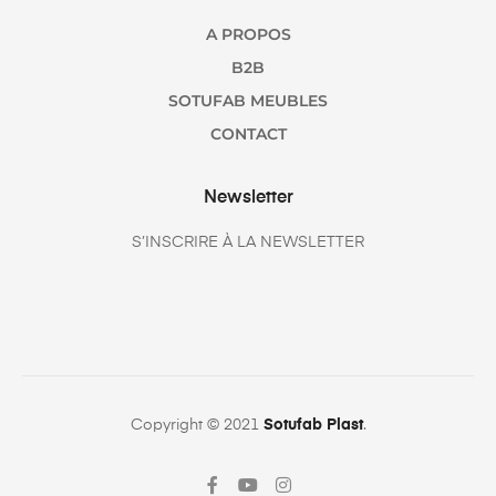
A PROPOS
B2B
SOTUFAB MEUBLES
CONTACT
Newsletter
S’INSCRIRE À LA NEWSLETTER
Copyright © 2021
Sotufab Plast
.