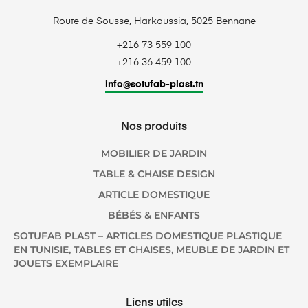
Route de Sousse, Harkoussia, 5025 Bennane
+216 73 559 100
+216 36 459 100
info@sotufab-plast.tn
Nos produits
MOBILIER DE JARDIN
TABLE & CHAISE DESIGN
ARTICLE DOMESTIQUE
BÉBÉS & ENFANTS
SOTUFAB PLAST – ARTICLES DOMESTIQUE PLASTIQUE
EN TUNISIE, TABLES ET CHAISES, MEUBLE DE JARDIN ET
JOUETS EXEMPLAIRE
Liens utiles