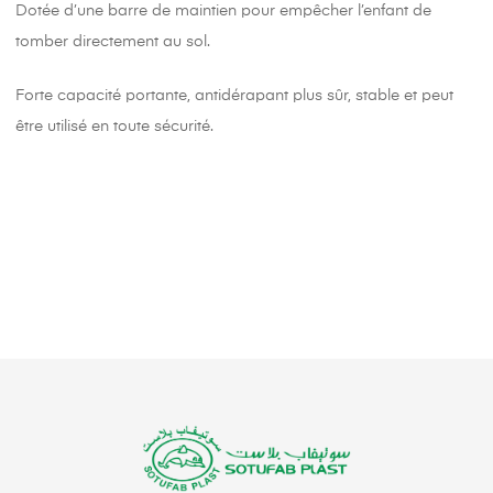
Dotée d’une barre de maintien pour empêcher l’enfant de
tomber directement au sol.
Forte capacité portante, antidérapant plus sûr, stable et peut
être utilisé en toute sécurité.