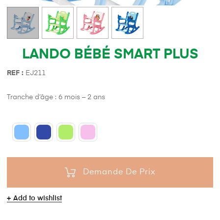
LANDO BÉBÉ SMART PLUS
REF :
EJ211
Tranche d’âge : 6 mois – 2 ans
Demande De Prix
Add to wishlist