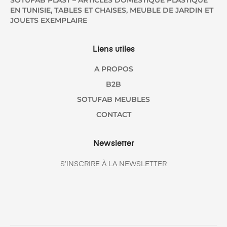
SOTUFAB PLAST – ARTICLES DOMESTIQUE PLASTIQUE
EN TUNISIE, TABLES ET CHAISES, MEUBLE DE JARDIN ET
JOUETS EXEMPLAIRE
Liens utiles
A PROPOS
B2B
SOTUFAB MEUBLES
CONTACT
Newsletter
S’INSCRIRE À LA NEWSLETTER