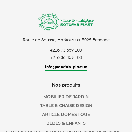
Route de Sousse, Harkoussia, 5025 Bennane
+216 73 559 100
+216 36 459 100
info@sotufab-plast.tn
Nos produits
MOBILIER DE JARDIN
TABLE & CHAISE DESIGN
ARTICLE DOMESTIQUE
BÉBÉS & ENFANTS