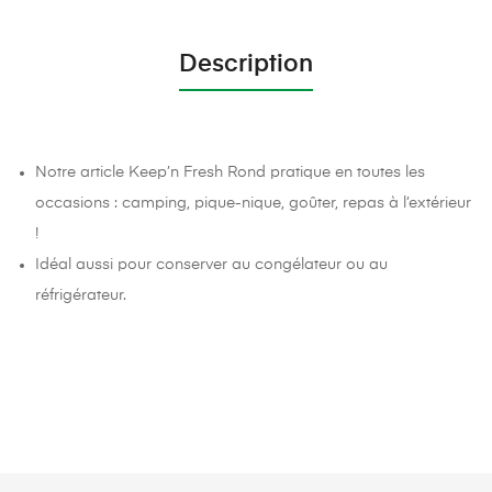
Description
Notre article Keep’n Fresh Rond pratique en toutes les
occasions : camping, pique-nique, goûter, repas à l’extérieur
!
Idéal aussi pour conserver au congélateur ou au
réfrigérateur.