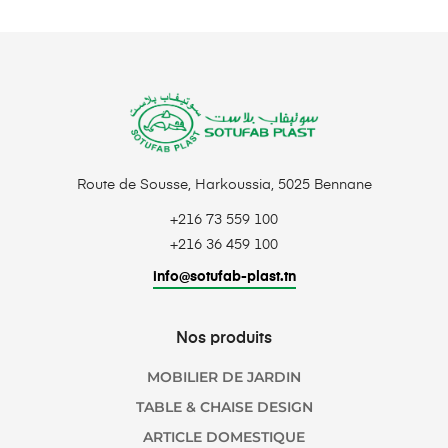
Route de Sousse, Harkoussia, 5025 Bennane
+216 73 559 100
+216 36 459 100
info@sotufab-plast.tn
Nos produits
MOBILIER DE JARDIN
TABLE & CHAISE DESIGN
ARTICLE DOMESTIQUE