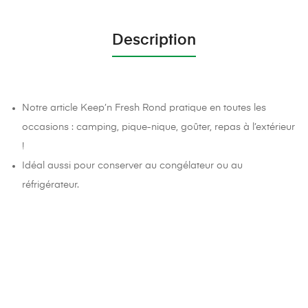
Description
Notre article Keep’n Fresh Rond pratique en toutes les
occasions : camping, pique-nique, goûter, repas à l’extérieur
!
Idéal aussi pour conserver au congélateur ou au
réfrigérateur.