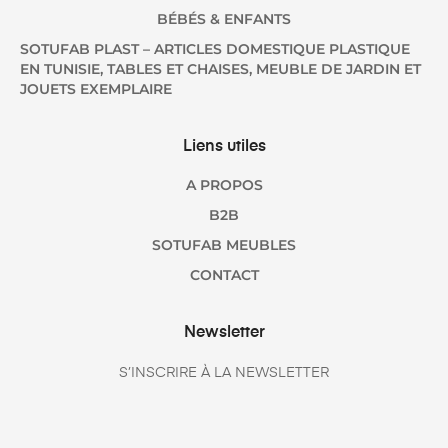
BÉBÉS & ENFANTS
SOTUFAB PLAST – ARTICLES DOMESTIQUE PLASTIQUE
EN TUNISIE, TABLES ET CHAISES, MEUBLE DE JARDIN ET
JOUETS EXEMPLAIRE
Liens utiles
A PROPOS
B2B
SOTUFAB MEUBLES
CONTACT
Newsletter
S’INSCRIRE À LA NEWSLETTER