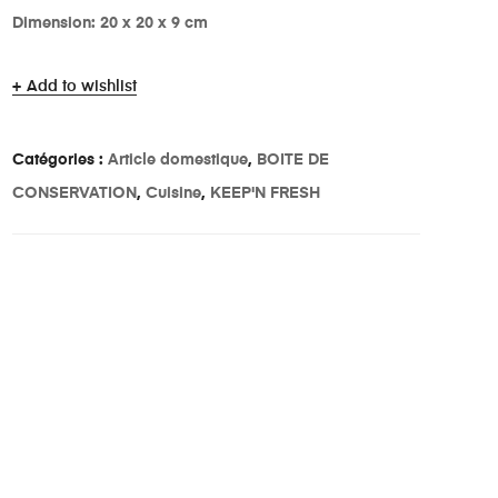
Dimension: 20 x 20 x 9
cm
Add to wishlist
Catégories :
Article domestique
,
BOITE DE
CONSERVATION
,
Cuisine
,
KEEP'N FRESH