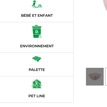
BÉBÉ ET ENFANT
ENVIRONNEMENT
PALETTE
PET LINE