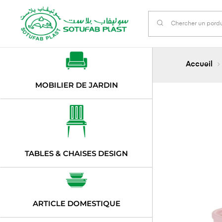
Accueil
MOBILIER DE JARDIN
TABLES & CHAISES DESIGN
ARTICLE DOMESTIQUE