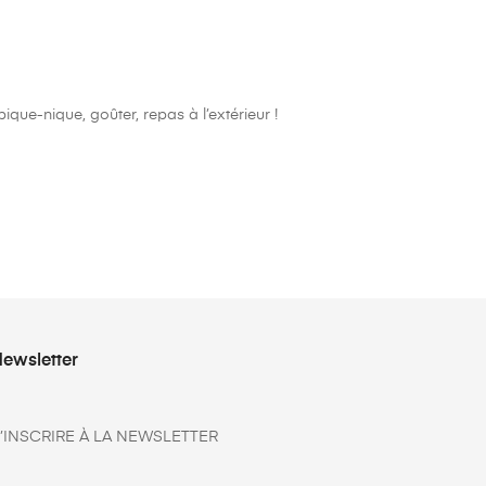
que-nique, goûter, repas à l’extérieur !
ewsletter
’INSCRIRE À LA NEWSLETTER