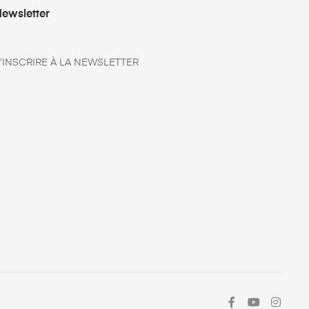
ewsletter
’INSCRIRE À LA NEWSLETTER