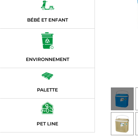
BÉBÉ ET ENFANT
ENVIRONNEMENT
PALETTE
PET LINE