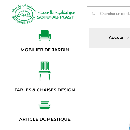
Accueil
MOBILIER DE JARDIN
TABLES & CHAISES DESIGN
ARTICLE DOMESTIQUE