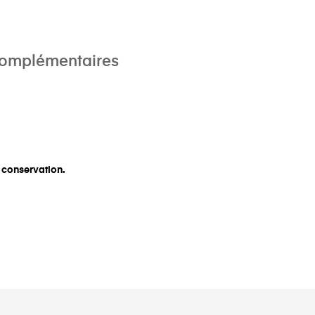
complémentaires
e conservation.