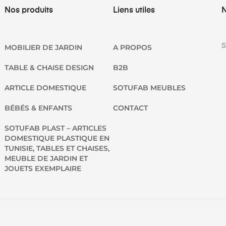
Nos produits
Liens utiles
N
S
MOBILIER DE JARDIN
A PROPOS
TABLE & CHAISE DESIGN
B2B
ARTICLE DOMESTIQUE
SOTUFAB MEUBLES
BÉBÉS & ENFANTS
CONTACT
SOTUFAB PLAST – ARTICLES
DOMESTIQUE PLASTIQUE EN
TUNISIE, TABLES ET CHAISES,
MEUBLE DE JARDIN ET
JOUETS EXEMPLAIRE