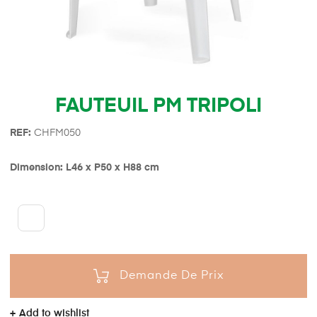
FAUTEUIL PM TRIPOLI
REF:
CHFM050
Dimension: L46 x P50 x H88 cm
Demande De Prix
Add to wishlist