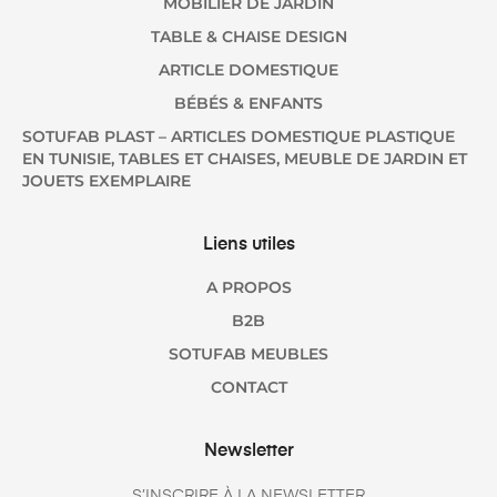
MOBILIER DE JARDIN
TABLE & CHAISE DESIGN
ARTICLE DOMESTIQUE
BÉBÉS & ENFANTS
SOTUFAB PLAST – ARTICLES DOMESTIQUE PLASTIQUE
EN TUNISIE, TABLES ET CHAISES, MEUBLE DE JARDIN ET
JOUETS EXEMPLAIRE
Liens utiles
A PROPOS
B2B
SOTUFAB MEUBLES
CONTACT
Newsletter
S’INSCRIRE À LA NEWSLETTER