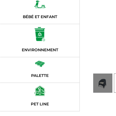
BÉBÉ ET ENFANT
ENVIRONNEMENT
PALETTE
PET LINE