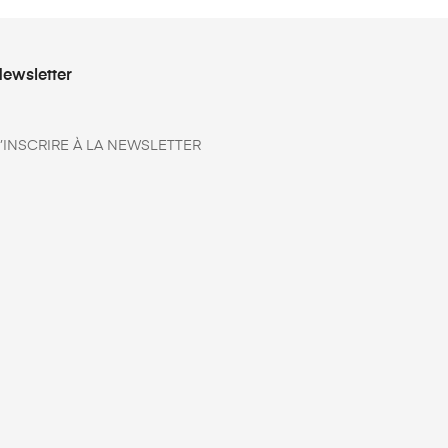
ewsletter
’INSCRIRE À LA NEWSLETTER