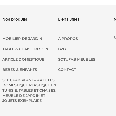
Nos produits
Liens utiles
N
S
MOBILIER DE JARDIN
A PROPOS
TABLE & CHAISE DESIGN
B2B
ARTICLE DOMESTIQUE
SOTUFAB MEUBLES
BÉBÉS & ENFANTS
CONTACT
SOTUFAB PLAST – ARTICLES
DOMESTIQUE PLASTIQUE EN
TUNISIE, TABLES ET CHAISES,
MEUBLE DE JARDIN ET
JOUETS EXEMPLAIRE