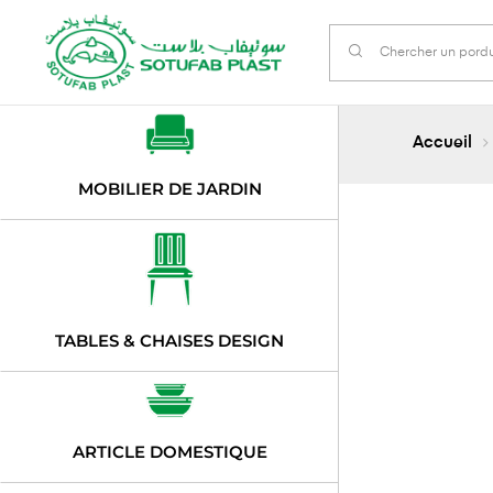
Accueil
MOBILIER DE JARDIN
TABLES & CHAISES DESIGN
ARTICLE DOMESTIQUE