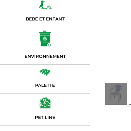
BÉBÉ ET ENFANT
ENVIRONNEMENT
PALETTE
PET LINE