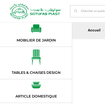
Accueil
MOBILIER DE JARDIN
TABLES & CHAISES DESIGN
ARTICLE DOMESTIQUE