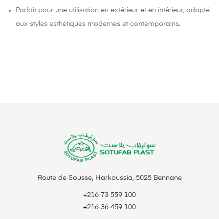
Parfait pour une utilisation en extérieur et en intérieur, adapté
aux styles esthétiques modernes et contemporains.
Route de Sousse, Harkoussia, 5025 Bennane
+216 73 559 100
+216 36 459 100