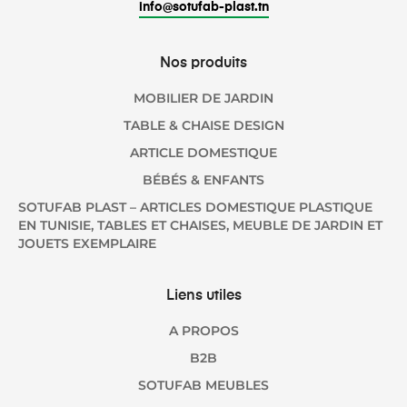
info@sotufab-plast.tn
Nos produits
MOBILIER DE JARDIN
TABLE & CHAISE DESIGN
ARTICLE DOMESTIQUE
BÉBÉS & ENFANTS
SOTUFAB PLAST – ARTICLES DOMESTIQUE PLASTIQUE
EN TUNISIE, TABLES ET CHAISES, MEUBLE DE JARDIN ET
JOUETS EXEMPLAIRE
Liens utiles
A PROPOS
B2B
SOTUFAB MEUBLES