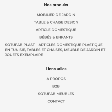
Nos produits
MOBILIER DE JARDIN
TABLE & CHAISE DESIGN
ARTICLE DOMESTIQUE
BÉBÉS & ENFANTS
SOTUFAB PLAST – ARTICLES DOMESTIQUE PLASTIQUE
EN TUNISIE, TABLES ET CHAISES, MEUBLE DE JARDIN ET
JOUETS EXEMPLAIRE
Liens utiles
A PROPOS
B2B
SOTUFAB MEUBLES
CONTACT