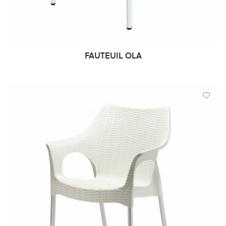
FAUTEUIL OLA
DEMANDE DE PRIX