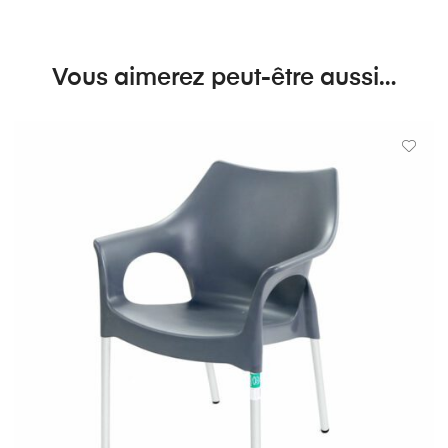
Vous aimerez peut-être aussi…