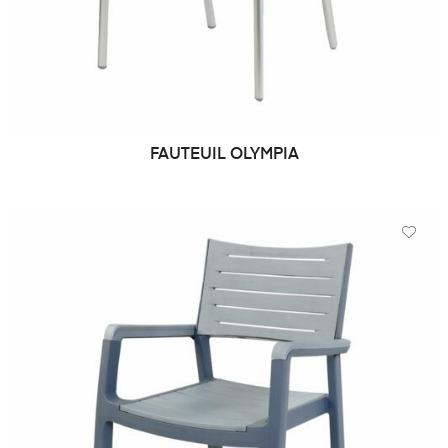
FAUTEUIL OLYMPIA
DEMANDE DE PRIX