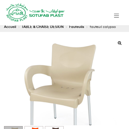
Accueil
TABLE & CHAISE DESIGN
Fauteuils
fauteuil calypso
🔍