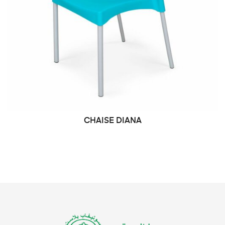
CHAISE DIANA
DEMANDE DE PRIX