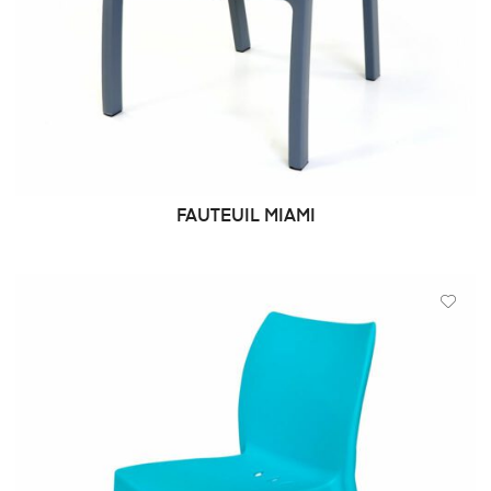
FAUTEUIL MIAMI
DEMANDE DE PRIX