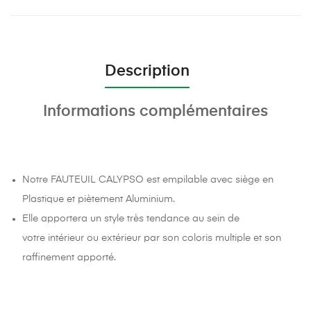
Description
Informations complémentaires
Notre FAUTEUIL CALYPSO est empilable avec siège en
Plastique et piètement Aluminium.
Elle apportera un style très tendance au sein de
votre intérieur ou extérieur par son coloris multiple et son
raffinement apporté.