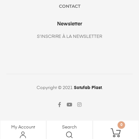
CONTACT
Newsletter
S’INSCRIRE À LA NEWSLETTER
Copyright © 2021
Sotufab Plast
.
0
My Account
Search