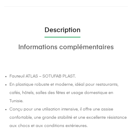
Description
Informations complémentaires
Fauteuil ATLAS – SOTUFAB PLAST.
En plastique robuste et moderne, idéal pour restaurants,
cafés, hôtels, salles des fêtes et usage domestique en
Tunisie.
Conçu pour une utilisation intensive, il offre une assise
confortable, une grande stabilité et une excellente résistance
aux chocs et aux conditions extérieures.