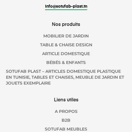
info@sotufab-plast.tn
Nos produits
MOBILIER DE JARDIN
TABLE & CHAISE DESIGN
ARTICLE DOMESTIQUE
BÉBÉS & ENFANTS
SOTUFAB PLAST – ARTICLES DOMESTIQUE PLASTIQUE
EN TUNISIE, TABLES ET CHAISES, MEUBLE DE JARDIN ET
JOUETS EXEMPLAIRE
Liens utiles
A PROPOS
B2B
SOTUFAB MEUBLES