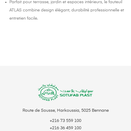
Parfait pour terrasse, jardin et espaces intérieurs, le fauteuil
ATLAS combine design élégant, durabilité professionnelle et
entretien facile.
Route de Sousse, Harkoussia, 5025 Bennane
+216 73 559 100
+216 36 459 100