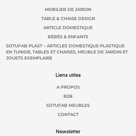
MOBILIER DE JARDIN
TABLE & CHAISE DESIGN
ARTICLE DOMESTIQUE
BÉBÉS & ENFANTS
SOTUFAB PLAST – ARTICLES DOMESTIQUE PLASTIQUE
EN TUNISIE, TABLES ET CHAISES, MEUBLE DE JARDIN ET
JOUETS EXEMPLAIRE
Liens utiles
A PROPOS
B2B
SOTUFAB MEUBLES
CONTACT
Newsletter