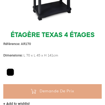
ÉTAGÈRE TEXAS 4 ÉTAGES
Référence: AR170
Dimensions:
L 70 x L 45 x H 141cm
Demande De Prix
Add to wishlist