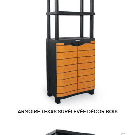
ARMOIRE TEXAS SURÉLEVÉE DÉCOR BOIS
DEMANDE DE PRIX