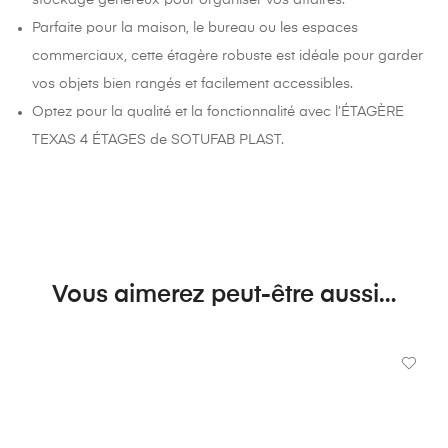
Parfaite pour la maison, le bureau ou les espaces
commerciaux, cette étagère robuste est idéale pour garder
vos objets bien rangés et facilement accessibles.
Optez pour la qualité et la fonctionnalité avec l’ÉTAGÈRE
TEXAS 4 ÉTAGES de SOTUFAB PLAST.
Vous aimerez peut-être aussi…