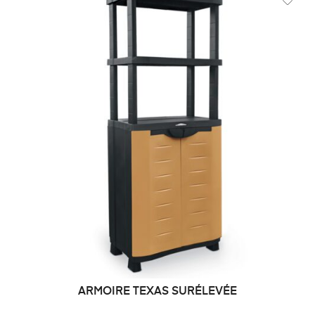
ARMOIRE TEXAS SURÉLEVÉE
DEMANDE DE PRIX