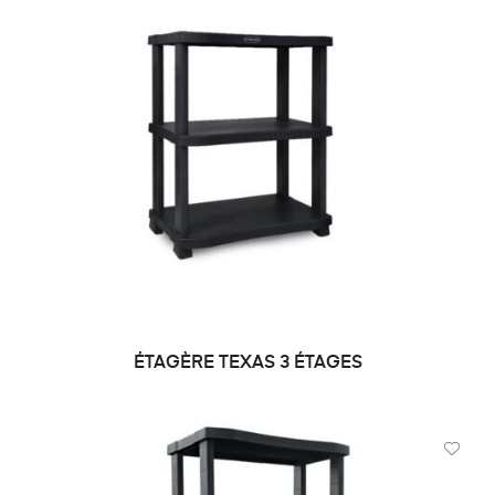
ÉTAGÈRE TEXAS 3 ÉTAGES
DEMANDE DE PRIX